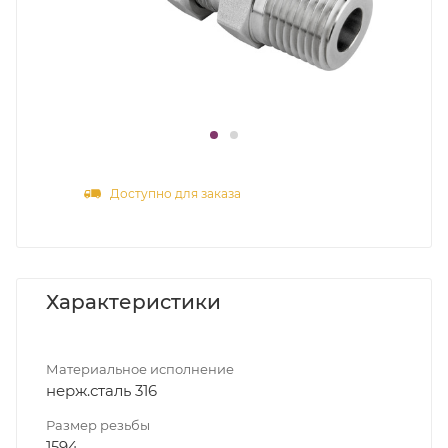
Доступно для заказа
Характеристики
Материальное исполнение
нерж.сталь 316
Размер резьбы
1594