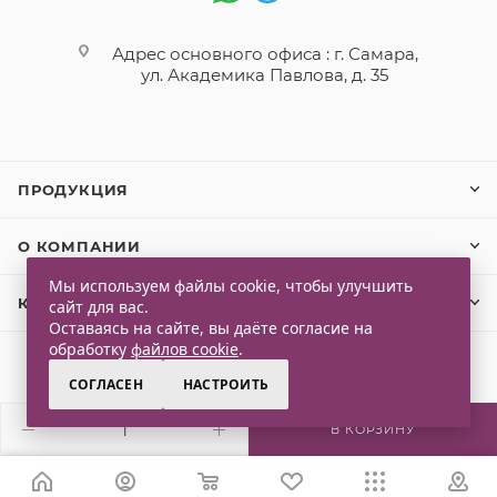
Адрес основного офиса : г. Самара,
ул. Академика Павлова, д. 35
ПРОДУКЦИЯ
О КОМПАНИИ
Мы используем файлы cookie, чтобы улучшить
КЛИЕНТАМ
сайт для вас.
Оставаясь на сайте, вы даёте согласие на
обработку
файлов cookie
.
СОГЛАСЕН
НАСТРОИТЬ
2026 © Qlaps. Все права защищены
В КОРЗИНУ