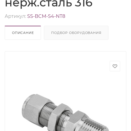
нерж.сталь 316
Артикул:
SS-BCM-S4-NT8
ОПИСАНИЕ
ПОДБОР ОБОРУДОВАНИЯ