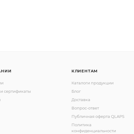
АНИИ
КЛИЕНТАМ
ии
Каталоги продукции
и сертификаты
Блог
ы
Доставка
Вопрос-ответ
Публичная оферта QLAPS
Политика
конфиденциальности