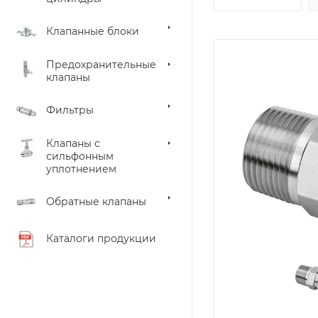
Клапанные блоки
Предохранительные
клапаны
Фильтры
Клапаны с
сильфонным
уплотнением
Обратные клапаны
Каталоги продукции