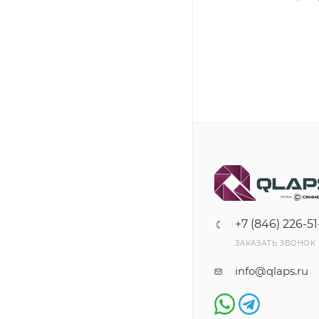
+7 (846) 226-51
ЗАКАЗАТЬ ЗВОНОК
info@qlaps.ru