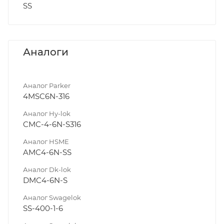
SS
Аналоги
Аналог Parker
4MSC6N-316
Аналог Hy-lok
CMC-4-6N-S316
Аналог HSME
AMC4-6N-SS
Аналог Dk-lok
DMC4-6N-S
Аналог Swagelok
SS-400-1-6