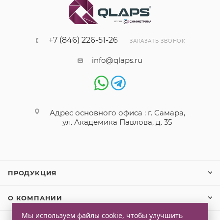
+7 (846) 226-51-26
ЗАКАЗАТЬ ЗВОНОК
info@qlaps.ru
Адрес основного офиса : г. Самара,
ул. Академика Павлова, д. 35
ПРОДУКЦИЯ
О КОМПАНИИ
Мы используем файлы cookie, чтобы улучшить