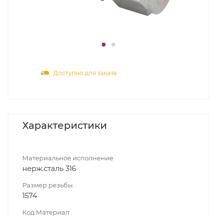
Доступно для заказа
Характеристики
Материальное исполнение
нерж.сталь 316
Размер резьбы
1574
Код Материал