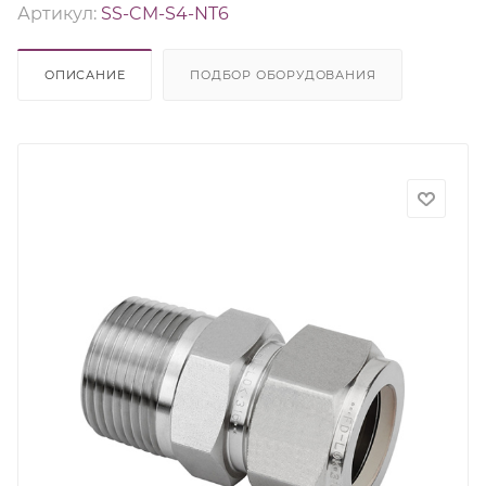
Артикул:
SS-CM-S4-NT6
ОПИСАНИЕ
ПОДБОР ОБОРУДОВАНИЯ