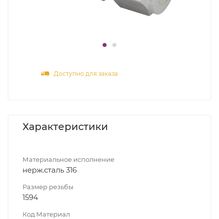
Доступно для заказа
Характеристики
Материальное исполнение
нерж.сталь 316
Размер резьбы
1594
Код Материал