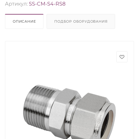
Артикул:
SS-CM-S4-RS8
ОПИСАНИЕ
ПОДБОР ОБОРУДОВАНИЯ