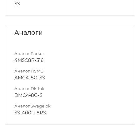
SS
Аналоги
Аналог Parker
4MSC8R-316
Аналог HSME
AMC4-8G-SS
Аналог Dk-lok
DMC4-8G-S
Аналог Swagelok
SS-400-1-8RS