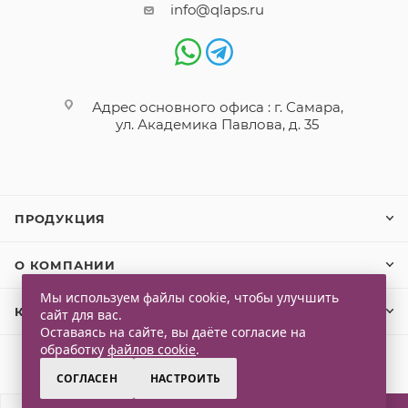
info@qlaps.ru
Адрес основного офиса : г. Самара,
ул. Академика Павлова, д. 35
ПРОДУКЦИЯ
О КОМПАНИИ
Мы используем файлы cookie, чтобы улучшить
КЛИЕНТАМ
сайт для вас.
Оставаясь на сайте, вы даёте согласие на
обработку
файлов cookie
.
СОГЛАСЕН
НАСТРОИТЬ
2026 © Qlaps. Все права защищены