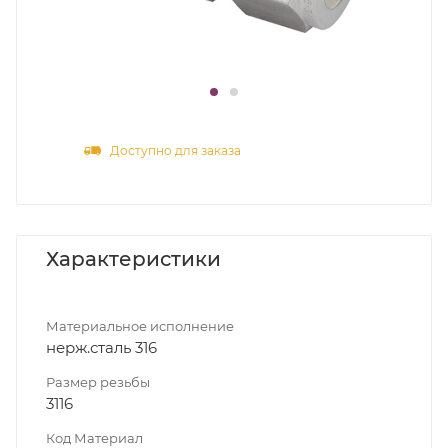
Доступно для заказа
Характеристики
Материальное исполнение
нерж.сталь 316
Размер резьбы
3116
Код Материал