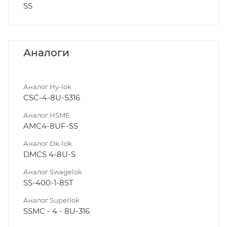
SS
Аналоги
Аналог Hy-lok
CSC-4-8U-S316
Аналог HSME
AMC4-8UF-SS
Аналог Dk-lok
DMCS 4-8U-S
Аналог Swagelok
SS-400-1-8ST
Аналог Superlok
SSMC - 4 - 8U-316