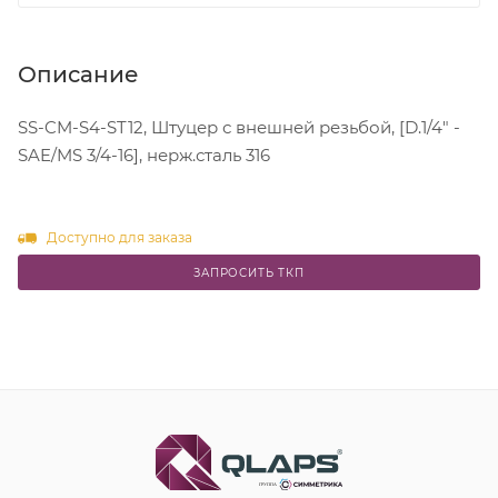
Описание
SS-CM-S4-ST12, Штуцер с внешней резьбой, [D.1/4" -
SAE/MS 3/4-16], нерж.сталь 316
Доступно для заказа
ЗАПРОСИТЬ ТКП