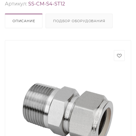
Артикул:
SS-CM-S4-ST12
ОПИСАНИЕ
ПОДБОР ОБОРУДОВАНИЯ