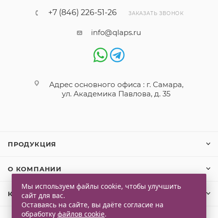
+7 (846) 226-51-26
ЗАКАЗАТЬ ЗВОНОК
info@qlaps.ru
Адрес основного офиса : г. Самара,
ул. Академика Павлова, д. 35
ПРОДУКЦИЯ
О КОМПАНИИ
Мы используем файлы cookie, чтобы улучшить
КЛИЕНТАМ
сайт для вас.
Оставаясь на сайте, вы даёте согласие на
обработку
файлов cookie
.