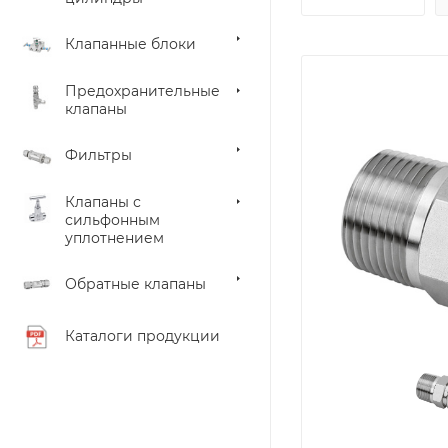
Клапанные блоки
Предохранительные
клапаны
Фильтры
Клапаны с
сильфонным
уплотнением
Обратные клапаны
Каталоги продукции