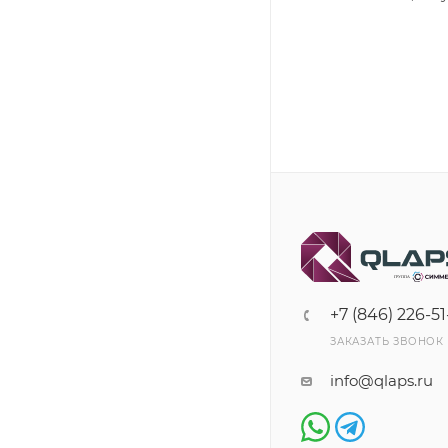
+7 (846) 226-51
ЗАКАЗАТЬ ЗВОНОК
info@qlaps.ru