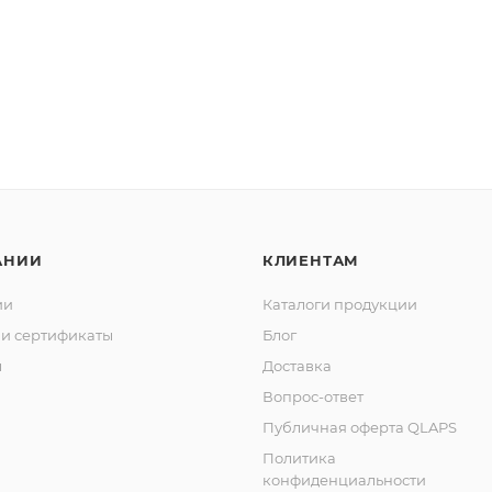
АНИИ
КЛИЕНТАМ
ии
Каталоги продукции
и сертификаты
Блог
ы
Доставка
Вопрос-ответ
Публичная оферта QLAPS
Политика
конфиденциальности