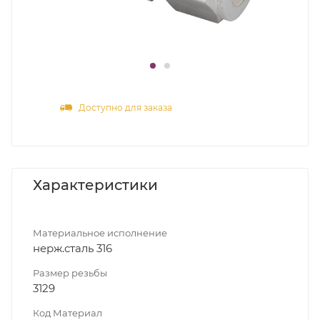
Доступно для заказа
Характеристики
Материальное исполнение
нерж.сталь 316
Размер резьбы
3129
Код Материал