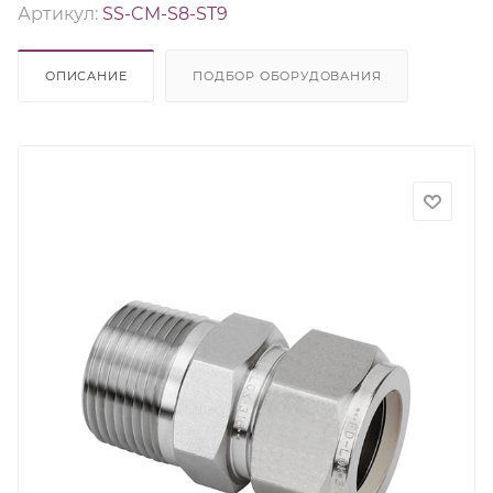
Артикул:
SS-CM-S8-ST9
ОПИСАНИЕ
ПОДБОР ОБОРУДОВАНИЯ