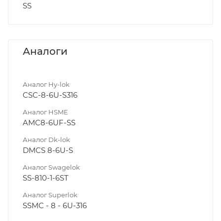
SS
Аналоги
Аналог Hy-lok
CSC-8-6U-S316
Аналог HSME
AMC8-6UF-SS
Аналог Dk-lok
DMCS 8-6U-S
Аналог Swagelok
SS-810-1-6ST
Аналог Superlok
SSMC - 8 - 6U-316