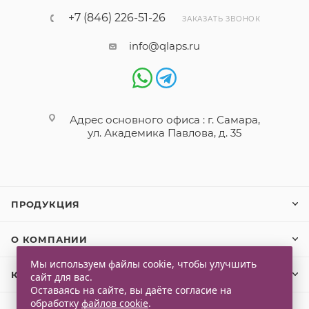
+7 (846) 226-51-26
ЗАКАЗАТЬ ЗВОНОК
info@qlaps.ru
Адрес основного офиса : г. Самара,
ул. Академика Павлова, д. 35
ПРОДУКЦИЯ
О КОМПАНИИ
Мы используем файлы cookie, чтобы улучшить
КЛИЕНТАМ
сайт для вас.
Оставаясь на сайте, вы даёте согласие на
обработку
файлов cookie
.