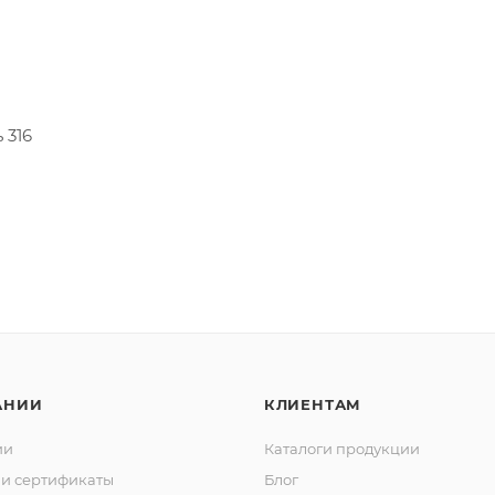
 316
АНИИ
КЛИЕНТАМ
ии
Каталоги продукции
и сертификаты
Блог