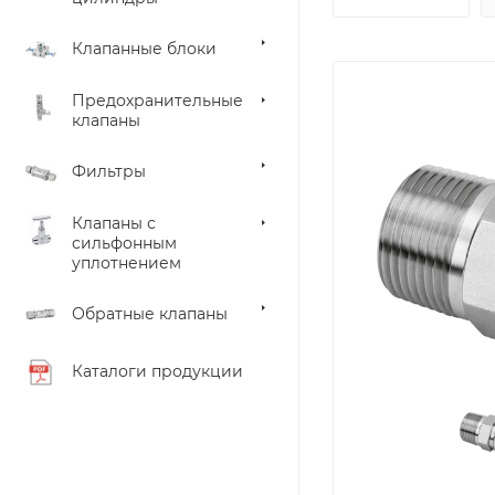
Клапанные блоки
Предохранительные
клапаны
Фильтры
Клапаны с
сильфонным
уплотнением
Обратные клапаны
Каталоги продукции