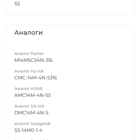
SS
Аналоги
Аналог Parker
M14MSC1/4N-316
Аналог Hy-lok
CMC-14M-4N-S316
Аналог HSME
AMC14M-4N-SS
Аналог Dk-lok
DMC14M-4N-S
Аналог Swagelok
SS-14M0-1-4