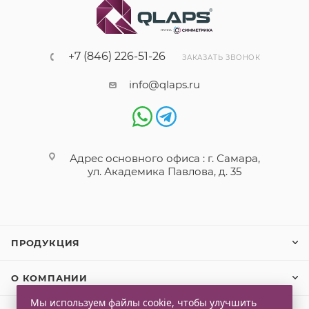
+7 (846) 226-51-26
ЗАКАЗАТЬ ЗВОНОК
info@qlaps.ru
Адрес основного офиса : г. Самара,
ул. Академика Павлова, д. 35
ПРОДУКЦИЯ
О КОМПАНИИ
Мы используем файлы cookie, чтобы улучшить