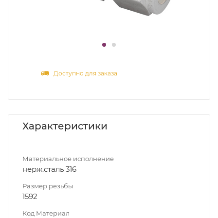
Доступно для заказа
Характеристики
Материальное исполнение
нерж.сталь 316
Размер резьбы
1592
Код Материал