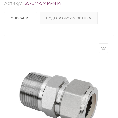
Артикул:
SS-CM-SM14-NT4
ОПИСАНИЕ
ПОДБОР ОБОРУДОВАНИЯ