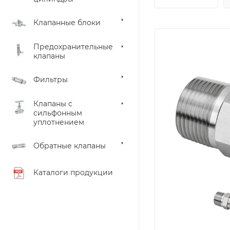
Клапанные блоки
Предохранительные
клапаны
Фильтры
Клапаны с
сильфонным
уплотнением
Обратные клапаны
Каталоги продукции