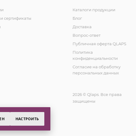
ии
Каталоги продукции
и сертификаты
Блог
ы
Доставка
Вопрос-ответ
Публичная оферта QLAPS
Политика
конфиденциальности
Согласие на обработку
персональных данных
2026 © Qlaps. Все права
защищены
ЕН
НАСТРОИТЬ