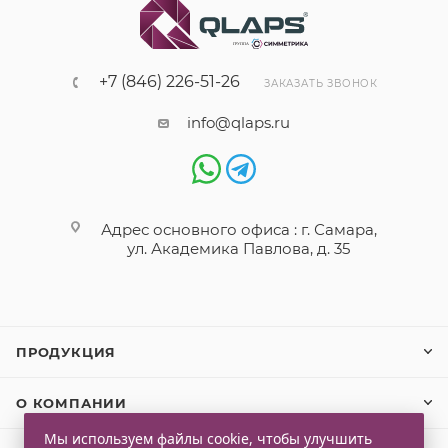
+7 (846) 226-51-26
ЗАКАЗАТЬ ЗВОНОК
info@qlaps.ru
Адрес основного офиса : г. Самара,
ул. Академика Павлова, д. 35
ПРОДУКЦИЯ
О КОМПАНИИ
Мы используем файлы cookie, чтобы улучшить