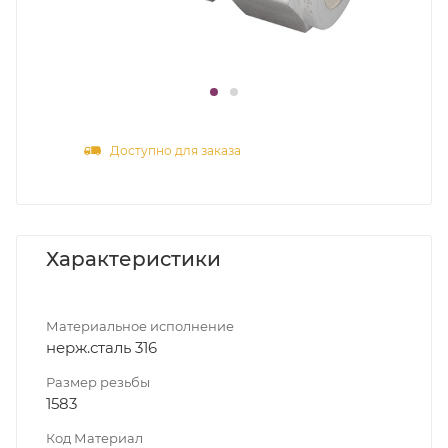
Доступно для заказа
Характеристики
Материальное исполнение
нерж.сталь 316
Размер резьбы
1583
Код Материал