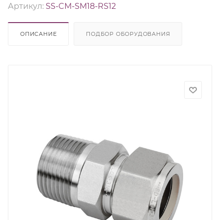
Артикул:
SS-CM-SM18-RS12
ОПИСАНИЕ
ПОДБОР ОБОРУДОВАНИЯ