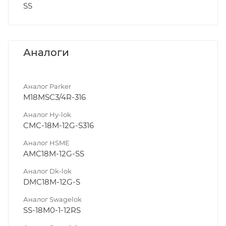
SS
Аналоги
Аналог Parker
M18MSC3/4R-316
Аналог Hy-lok
CMC-18M-12G-S316
Аналог HSME
AMC18M-12G-SS
Аналог Dk-lok
DMC18M-12G-S
Аналог Swagelok
SS-18M0-1-12RS