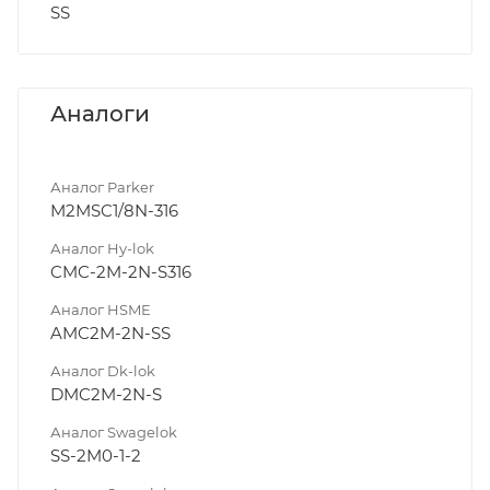
SS
Аналоги
Аналог Parker
M2MSC1/8N-316
Аналог Hy-lok
CMC-2M-2N-S316
Аналог HSME
AMC2M-2N-SS
Аналог Dk-lok
DMC2M-2N-S
Аналог Swagelok
SS-2M0-1-2