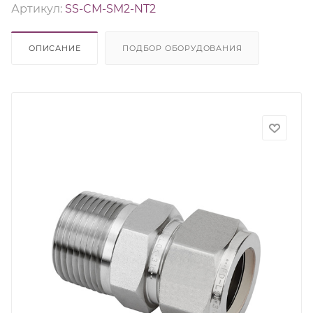
Артикул:
SS-CM-SM2-NT2
ОПИСАНИЕ
ПОДБОР ОБОРУДОВАНИЯ