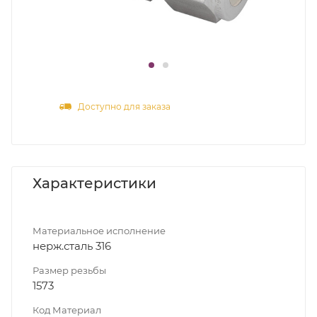
Доступно для заказа
Характеристики
Материальное исполнение
нерж.сталь 316
Размер резьбы
1573
Код Материал