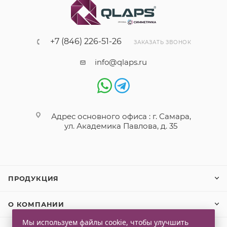
+7 (846) 226-51-26
ЗАКАЗАТЬ ЗВОНОК
info@qlaps.ru
Адрес основного офиса : г. Самара,
ул. Академика Павлова, д. 35
ПРОДУКЦИЯ
О КОМПАНИИ
Мы используем файлы cookie, чтобы улучшить