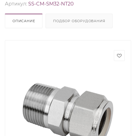
Артикул:
SS-CM-SM32-NT20
ОПИСАНИЕ
ПОДБОР ОБОРУДОВАНИЯ