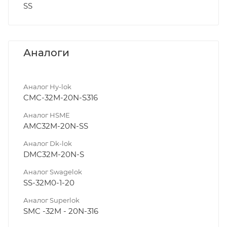
SS
Аналоги
Аналог Hy-lok
CMC-32M-20N-S316
Аналог HSME
AMC32M-20N-SS
Аналог Dk-lok
DMC32M-20N-S
Аналог Swagelok
SS-32M0-1-20
Аналог Superlok
SMC -32M - 20N-316