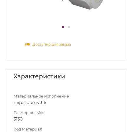
Доступно для заказа
Характеристики
Материальное исполнение
нерж.сталь 316
Размер резьбы
3130
Код Материал