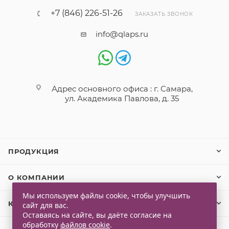
+7 (846) 226-51-26
ЗАКАЗАТЬ ЗВОНОК
info@qlaps.ru
Адрес основного офиса : г. Самара,
ул. Академика Павлова, д. 35
ПРОДУКЦИЯ
О КОМПАНИИ
Мы используем файлы cookie, чтобы улучшить
КЛИЕНТАМ
сайт для вас.
Оставаясь на сайте, вы даёте согласие на
обработку
файлов cookie
.