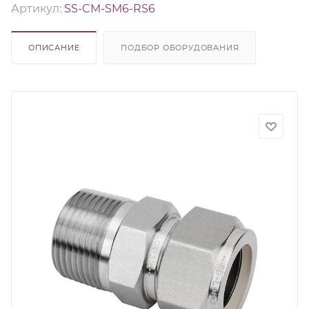
Артикул:
SS-CM-SM6-RS6
ОПИСАНИЕ
ПОДБОР ОБОРУДОВАНИЯ