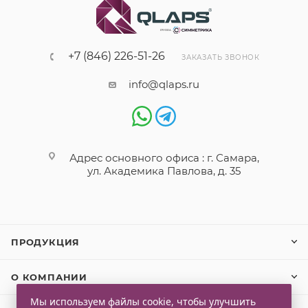
+7 (846) 226-51-26
ЗАКАЗАТЬ ЗВОНОК
info@qlaps.ru
Адрес основного офиса : г. Самара,
ул. Академика Павлова, д. 35
ПРОДУКЦИЯ
О КОМПАНИИ
Мы используем файлы cookie, чтобы улучшить