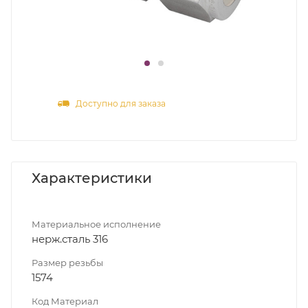
Доступно для заказа
Характеристики
Материальное исполнение
нерж.сталь 316
Размер резьбы
1574
Код Материал