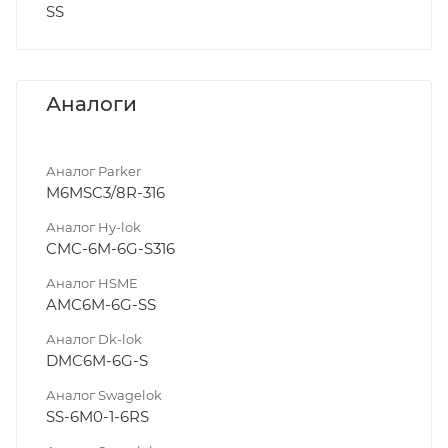
SS
Аналоги
Аналог Parker
M6MSC3/8R-316
Аналог Hy-lok
CMC-6M-6G-S316
Аналог HSME
AMC6M-6G-SS
Аналог Dk-lok
DMC6M-6G-S
Аналог Swagelok
SS-6M0-1-6RS