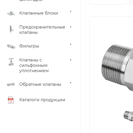
Клапанные блоки
Предохранительные
клапаны
Фильтры
Клапаны с
сильфонным
уплотнением
Обратные клапаны
Каталоги продукции