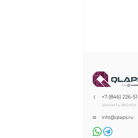
+7 (846) 226-51
ЗАКАЗАТЬ ЗВОНОК
info@qlaps.ru