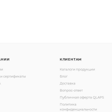
АНИИ
КЛИЕНТАМ
ии
Каталоги продукции
и сертификаты
Блог
ы
Доставка
Вопрос-ответ
Публичная оферта QLAPS
Политика
конфиденциальности