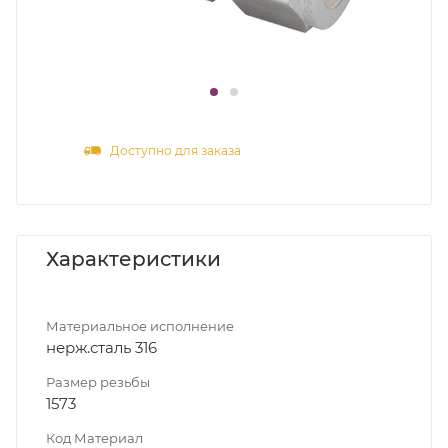
Доступно для заказа
Характеристики
Материальное исполнение
нерж.сталь 316
Размер резьбы
1573
Код Материал