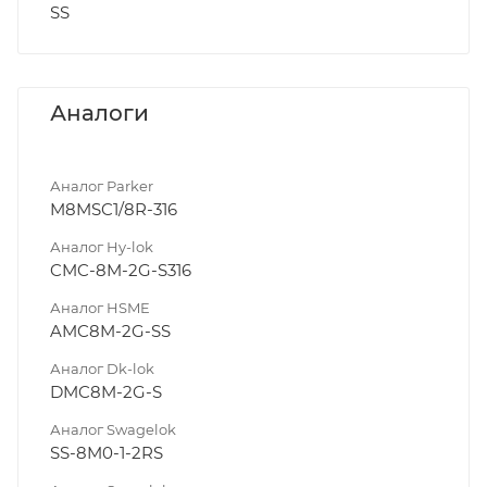
SS
Аналоги
Аналог Parker
M8MSC1/8R-316
Аналог Hy-lok
CMC-8M-2G-S316
Аналог HSME
AMC8M-2G-SS
Аналог Dk-lok
DMC8M-2G-S
Аналог Swagelok
SS-8M0-1-2RS