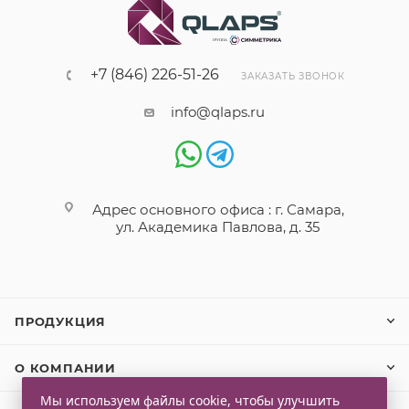
+7 (846) 226-51-26
ЗАКАЗАТЬ ЗВОНОК
info@qlaps.ru
Адрес основного офиса : г. Самара,
ул. Академика Павлова, д. 35
ПРОДУКЦИЯ
О КОМПАНИИ
Мы используем файлы cookie, чтобы улучшить