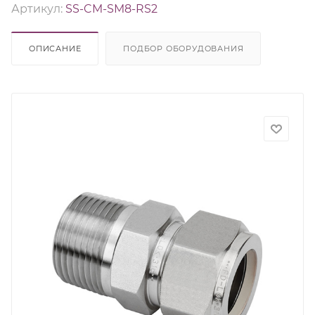
Артикул:
SS-CM-SM8-RS2
ОПИСАНИЕ
ПОДБОР ОБОРУДОВАНИЯ