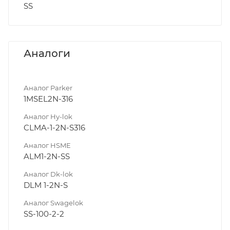
SS
Аналоги
Аналог Parker
1MSEL2N-316
Аналог Hy-lok
CLMA-1-2N-S316
Аналог HSME
ALM1-2N-SS
Аналог Dk-lok
DLM 1-2N-S
Аналог Swagelok
SS-100-2-2