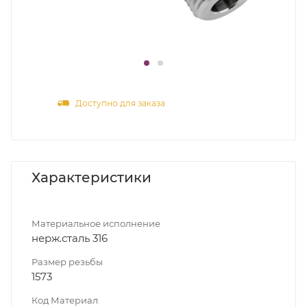
Доступно для заказа
Характеристики
Материальное исполнение
нерж.сталь 316
Размер резьбы
1573
Код Материал