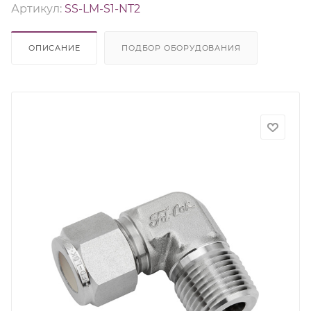
Артикул:
SS-LM-S1-NT2
ОПИСАНИЕ
ПОДБОР ОБОРУДОВАНИЯ