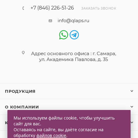
+7 (846) 226-51-26
ЗАКАЗАТЬ ЗВОНОК
info@qlaps.ru
Адрес основного офиса : г. Самара,
ул. Академика Павлова, д. 35
ПРОДУКЦИЯ
О КОМПАНИИ
Мы используем файлы cookie, чтобы улучшить
КЛИЕНТАМ
сайт для вас.
Оставаясь на сайте, вы даёте согласие на
обработку
файлов cookie
.