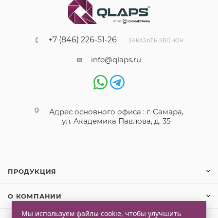
+7 (846) 226-51-26
ЗАКАЗАТЬ ЗВОНОК
info@qlaps.ru
Адрес основного офиса : г. Самара,
ул. Академика Павлова, д. 35
ПРОДУКЦИЯ
О КОМПАНИИ
Мы используем файлы cookie, чтобы улучшить