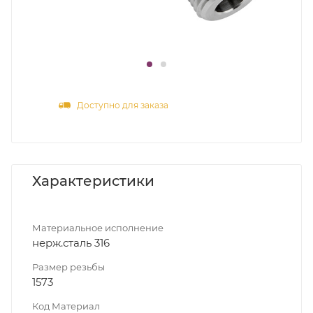
Доступно для заказа
Характеристики
Материальное исполнение
нерж.сталь 316
Размер резьбы
1573
Код Материал