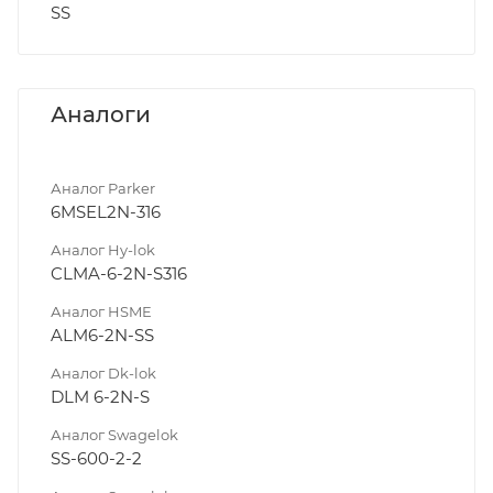
SS
Аналоги
Аналог Parker
6MSEL2N-316
Аналог Hy-lok
CLMA-6-2N-S316
Аналог HSME
ALM6-2N-SS
Аналог Dk-lok
DLM 6-2N-S
Аналог Swagelok
SS-600-2-2