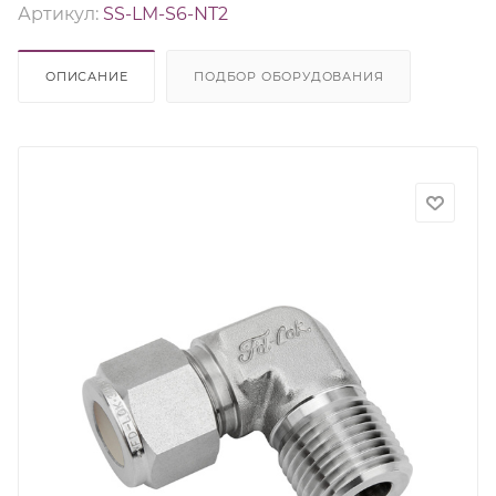
Артикул:
SS-LM-S6-NT2
ОПИСАНИЕ
ПОДБОР ОБОРУДОВАНИЯ