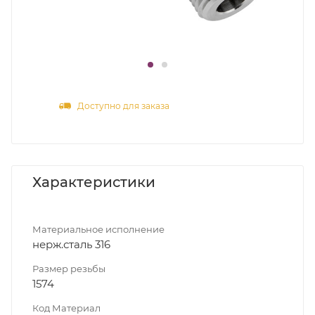
Доступно для заказа
Характеристики
Материальное исполнение
нерж.сталь 316
Размер резьбы
1574
Код Материал