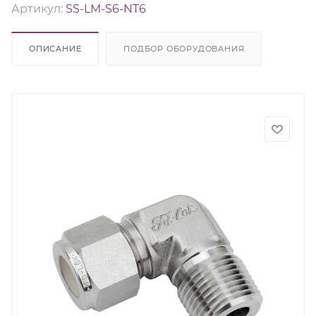
Артикул:
SS-LM-S6-NT6
ОПИСАНИЕ
ПОДБОР ОБОРУДОВАНИЯ