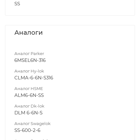
SS
Аналоги
Аналог Parker
6MSEL6N-316
Аналог Hy-lok
CLMA-6-6N-S316
Аналог HSME
ALM6-6N-SS
Аналог Dk-lok
DLM 6-6N-S
Аналог Swagelok
SS-600-2-6