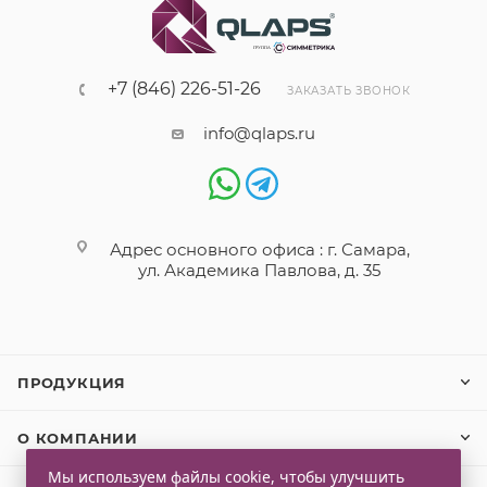
+7 (846) 226-51-26
ЗАКАЗАТЬ ЗВОНОК
info@qlaps.ru
Адрес основного офиса : г. Самара,
ул. Академика Павлова, д. 35
ПРОДУКЦИЯ
О КОМПАНИИ
Мы используем файлы cookie, чтобы улучшить