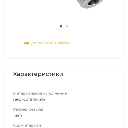
Доступно для заказа
Характеристики
Материальное исполнение
нерж.сталь 316
Размер резьбы
1594
Код Материал