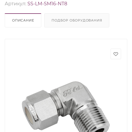
Артикул:
SS-LM-SM16-NT8
ОПИСАНИЕ
ПОДБОР ОБОРУДОВАНИЯ