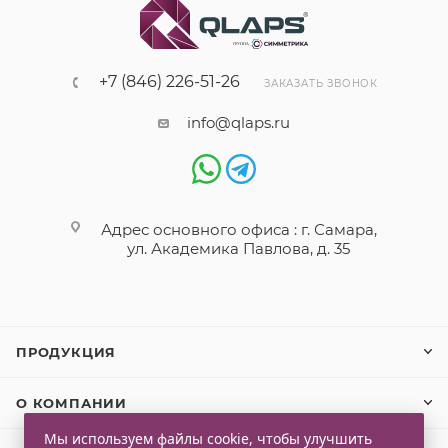
+7 (846) 226-51-26
ЗАКАЗАТЬ ЗВОНОК
info@qlaps.ru
Адрес основного офиса : г. Самара,
ул. Академика Павлова, д. 35
ПРОДУКЦИЯ
О КОМПАНИИ
Мы используем файлы cookie, чтобы улучшить