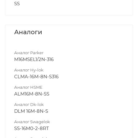
SS
Аналоги
Аналог Parker
M16MSEL1/2N-316
Аналог Hy-lok
CLMA-16M-8N-S316
Аналог HSME
ALM16M-8N-SS
Аналог Dk-lok
DLM 16M-8N-S
Аналог Swagelok
SS-16M0-2-8RT