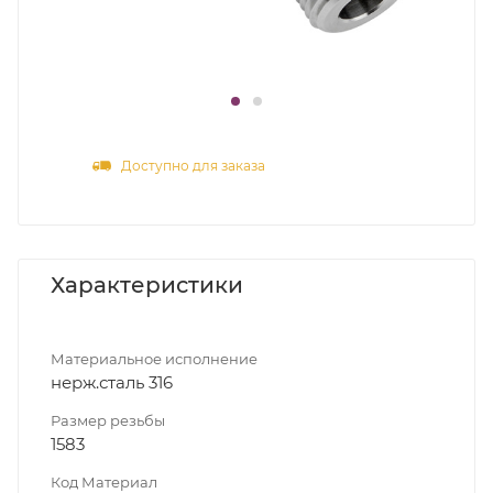
Доступно для заказа
Характеристики
Материальное исполнение
нерж.сталь 316
Размер резьбы
1583
Код Материал