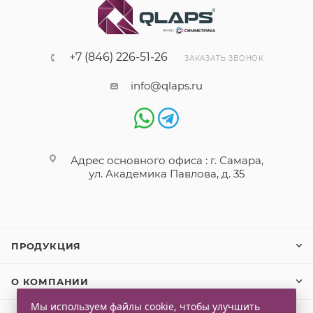
+7 (846) 226-51-26
ЗАКАЗАТЬ ЗВОНОК
info@qlaps.ru
Адрес основного офиса : г. Самара,
ул. Академика Павлова, д. 35
ПРОДУКЦИЯ
О КОМПАНИИ
Мы используем файлы cookie, чтобы улучшить