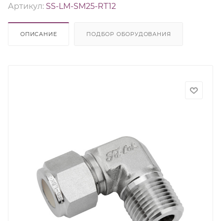
Артикул:
SS-LM-SM25-RT12
ОПИСАНИЕ
ПОДБОР ОБОРУДОВАНИЯ