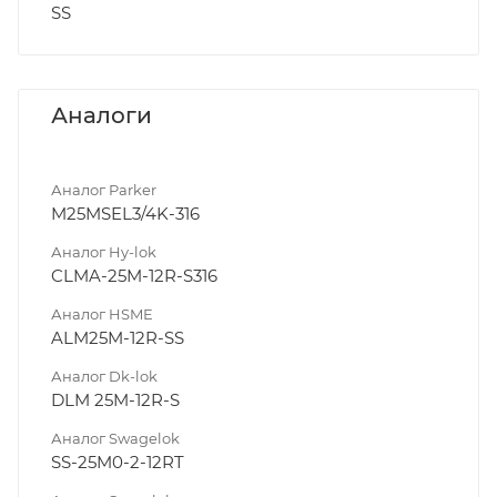
SS
Аналоги
Аналог Parker
M25MSEL3/4K-316
Аналог Hy-lok
CLMA-25M-12R-S316
Аналог HSME
ALM25M-12R-SS
Аналог Dk-lok
DLM 25M-12R-S
Аналог Swagelok
SS-25M0-2-12RT