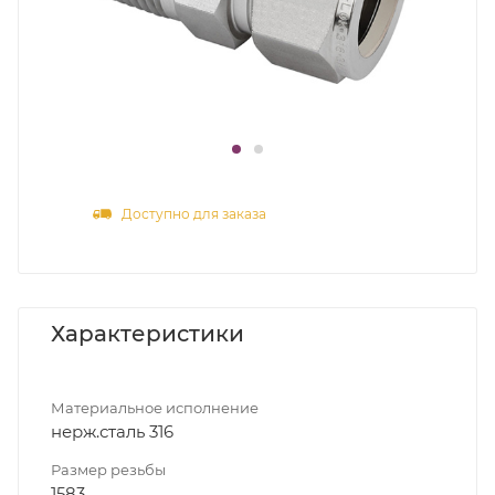
Доступно для заказа
Характеристики
Материальное исполнение
нерж.сталь 316
Размер резьбы
1583