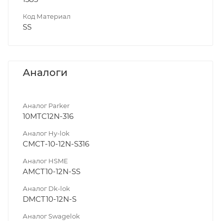
Код Материал
SS
Аналоги
Аналог Parker
10MTC12N-316
Аналог Hy-lok
CMCT-10-12N-S316
Аналог HSME
AMCT10-12N-SS
Аналог Dk-lok
DMCT10-12N-S
Аналог Swagelok