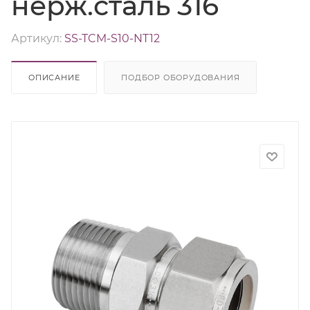
нерж.сталь 316
Артикул:
SS-TCM-S10-NT12
ОПИСАНИЕ
ПОДБОР ОБОРУДОВАНИЯ