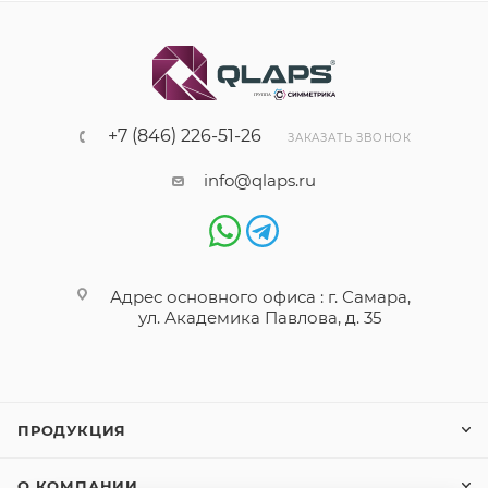
+7 (846) 226-51-26
ЗАКАЗАТЬ ЗВОНОК
info@qlaps.ru
Адрес основного офиса : г. Самара,
ул. Академика Павлова, д. 35
ПРОДУКЦИЯ
О КОМПАНИИ