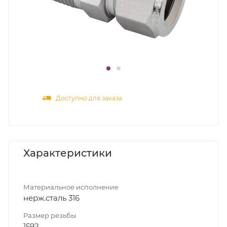
Доступно для заказа
Характеристики
Материальное исполнение
нерж.сталь 316
Размер резьбы
1592