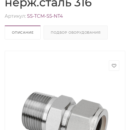
нерж.сталь 316
Артикул:
SS-TCM-S5-NT4
ОПИСАНИЕ
ПОДБОР ОБОРУДОВАНИЯ