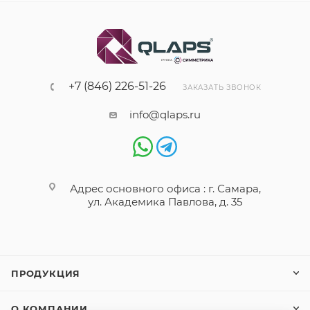
+7 (846) 226-51-26
ЗАКАЗАТЬ ЗВОНОК
info@qlaps.ru
Адрес основного офиса : г. Самара,
ул. Академика Павлова, д. 35
ПРОДУКЦИЯ
О КОМПАНИИ