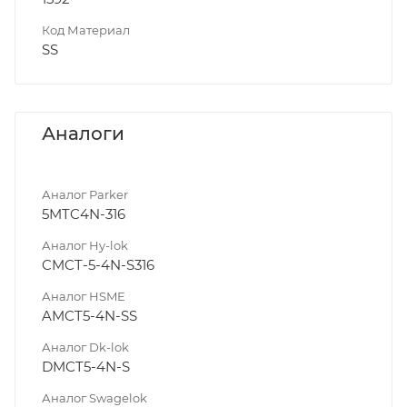
Код Материал
SS
Аналоги
Аналог Parker
5MTC4N-316
Аналог Hy-lok
CMCT-5-4N-S316
Аналог HSME
AMCT5-4N-SS
Аналог Dk-lok
DMCT5-4N-S
Аналог Swagelok