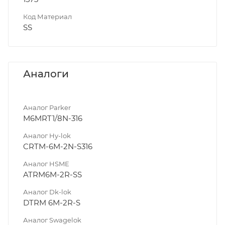
Код Материал
SS
Аналоги
Аналог Parker
M6MRT1/8N-316
Аналог Hy-lok
CRTM-6M-2N-S316
Аналог HSME
ATRM6M-2R-SS
Аналог Dk-lok
DTRM 6M-2R-S
Аналог Swagelok