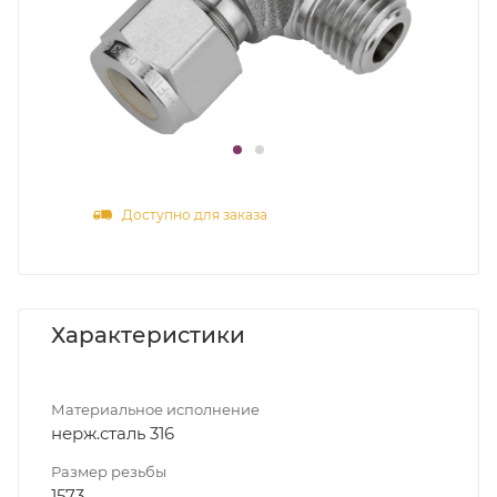
Доступно для заказа
Характеристики
Материальное исполнение
нерж.сталь 316
Размер резьбы
1573