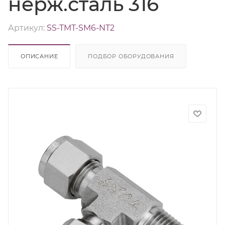
нерж.сталь 316
Артикул:
SS-TMT-SM6-NT2
ОПИСАНИЕ
ПОДБОР ОБОРУДОВАНИЯ