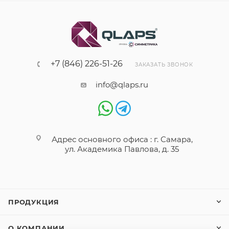
+7 (846) 226-51-26
ЗАКАЗАТЬ ЗВОНОК
info@qlaps.ru
Адрес основного офиса : г. Самара,
ул. Академика Павлова, д. 35
ПРОДУКЦИЯ
О КОМПАНИИ