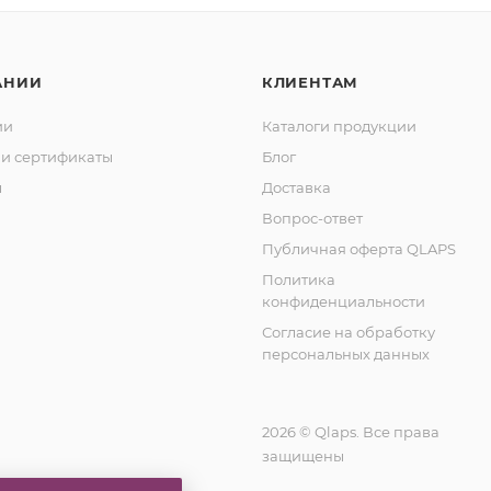
АНИИ
КЛИЕНТАМ
ии
Каталоги продукции
и сертификаты
Блог
ы
Доставка
Вопрос-ответ
Публичная оферта QLAPS
Политика
конфиденциальности
Согласие на обработку
персональных данных
2026 © Qlaps. Все права
защищены