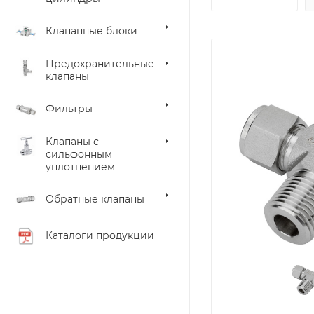
Клапанные блоки
Предохранительные
клапаны
Фильтры
Клапаны с
сильфонным
уплотнением
Обратные клапаны
Каталоги продукции