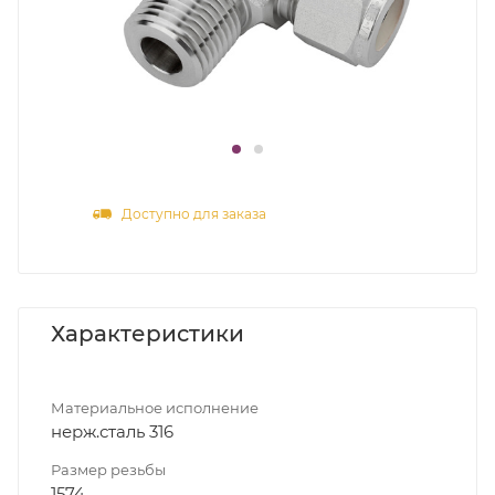
Доступно для заказа
Характеристики
Материальное исполнение
нерж.сталь 316
Размер резьбы
1574