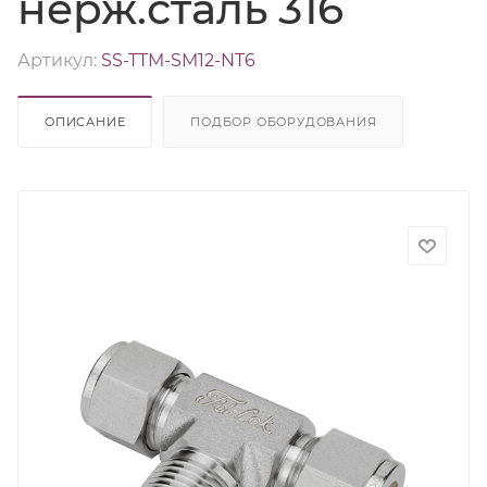
нерж.сталь 316
Артикул:
SS-TTM-SM12-NT6
ОПИСАНИЕ
ПОДБОР ОБОРУДОВАНИЯ