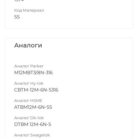
Код Материал
SS
Аналоги
Аналог Parker
M12MBT3/8N-316
Аналог Hy-lok
CBTM-12M-6N-S316
Аналог HSME
ATBM12M-6N-SS
Аналог Dk-lok
DTBM 12M-6N-S
Аналог Swagelok