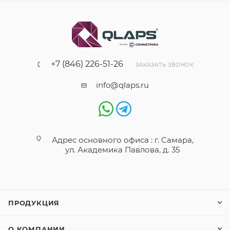
+7 (846) 226-51-26
ЗАКАЗАТЬ ЗВОНОК
info@qlaps.ru
Адрес основного офиса : г. Самара,
ул. Академика Павлова, д. 35
ПРОДУКЦИЯ
О КОМПАНИИ