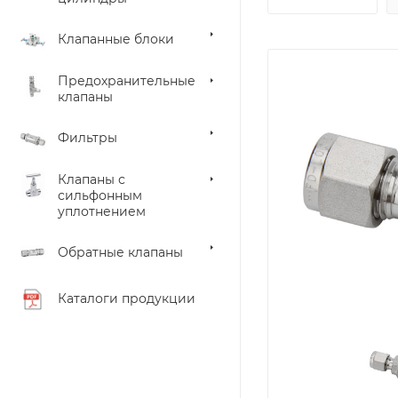
Клапанные блоки
Предохранительные
клапаны
Фильтры
Клапаны с
сильфонным
уплотнением
Обратные клапаны
Каталоги продукции