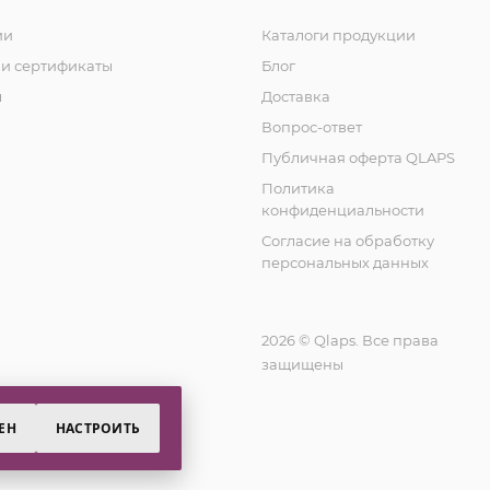
ии
Каталоги продукции
и сертификаты
Блог
ы
Доставка
Вопрос-ответ
Публичная оферта QLAPS
Политика
конфиденциальности
Согласие на обработку
персональных данных
2026 © Qlaps. Все права
защищены
ЕН
НАСТРОИТЬ