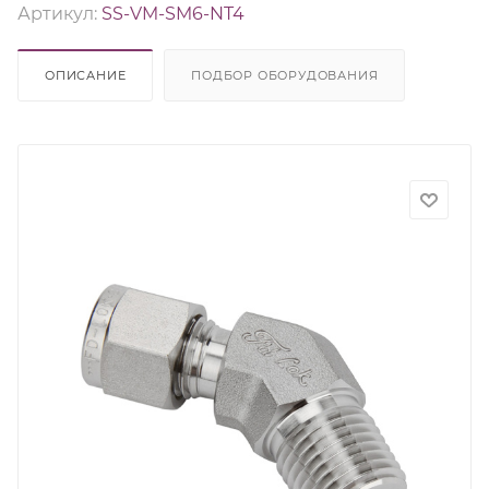
Артикул:
SS-VM-SM6-NT4
ОПИСАНИЕ
ПОДБОР ОБОРУДОВАНИЯ