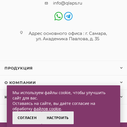
info@qlaps.ru
Адрес основного офиса : г. Самара,
ул. Академика Павлова, д. 35
ПРОДУКЦИЯ
О КОМПАНИИ
Мы используем файлы cookie, чтобы улучшить
КЛИЕНТАМ
сайт для вас.
Оставаясь на сайте, вы даёте согласие на
обработку
файлов cookie
.
СОГЛАСЕН
НАСТРОИТЬ
2026 © Qlaps. Все права защищены