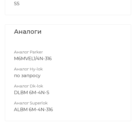
SS
Аналоги
Аналог Parker
M6MVEL1/4N-316
Аналог Hy-lok
по запросу
Аналог Dk-lok
DLBM 6M-4N-S
Аналог Superlok
ALBM 6M-4N-316