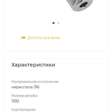
Доступно для заказа
Характеристики
Материальное исполнение
нерж.сталь 316
Размер резьбы
1592
Код Материал