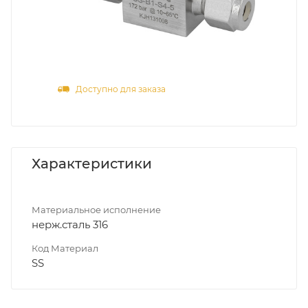
Доступно для заказа
Характеристики
Материальное исполнение
нерж.сталь 316
Код Материал
SS