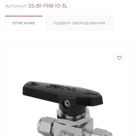
Артикул:
SS-B1-FR8-10-3L
ОПИСАНИЕ
ПОДБОР ОБОРУДОВАНИЯ