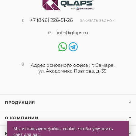
+7 (846) 226-51-26
ЗАКАЗАТЬ ЗВОНОК
info@qlaps.ru
Адрес основного офиса : г. Самара,
ул. Академика Павлова, д. 35
ПРОДУКЦИЯ
О КОМПАНИИ
Мы используем файлы cookie, чтобы улучшить
КЛИЕНТАМ
сайт для вас.