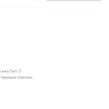
 мм) Тип: 7-
: Черный пластик;