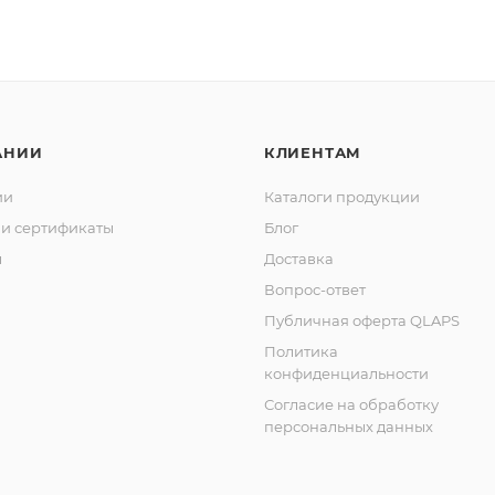
АНИИ
КЛИЕНТАМ
ии
Каталоги продукции
и сертификаты
Блог
ы
Доставка
Вопрос-ответ
Публичная оферта QLAPS
Политика
конфиденциальности
Согласие на обработку
персональных данных