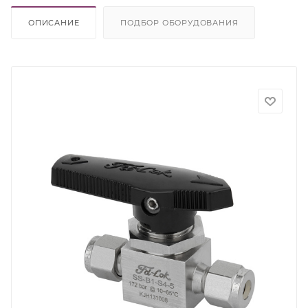
ОПИСАНИЕ
ПОДБОР ОБОРУДОВАНИЯ