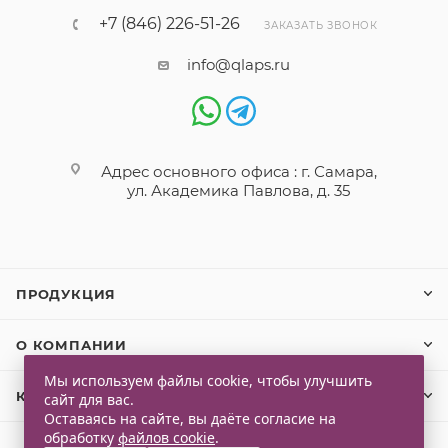
+7 (846) 226-51-26
ЗАКАЗАТЬ ЗВОНОК
info@qlaps.ru
Адрес основного офиса : г. Самара,
ул. Академика Павлова, д. 35
ПРОДУКЦИЯ
О КОМПАНИИ
Мы используем файлы cookie, чтобы улучшить
КЛИЕНТАМ
сайт для вас.
Оставаясь на сайте, вы даёте согласие на
обработку
файлов cookie
.