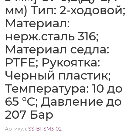
мм) Тип: 2-ходовой;
Материал:
нерж.сталь 316;
Материал седла:
PTFE; Рукоятка:
Черный пластик;
Температура: 10 до
65 °C; Давление до
207 Бар
Артикул:
SS-B1-SM3-02