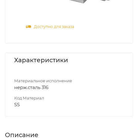
Доступно для заказа
Характеристики
Материальное исполнение
нерж.сталь 316
Код Материал
SS
Описание