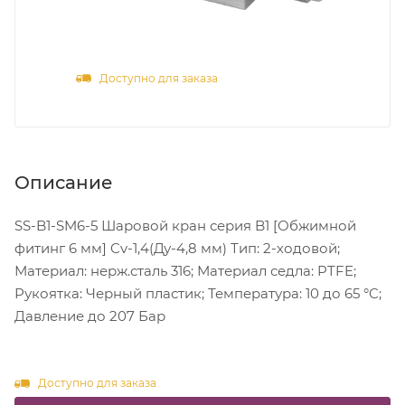
Доступно для заказа
Описание
SS-B1-SM6-5 Шаровой кран серия B1 [Обжимной
фитинг 6 мм] Cv-1,4(Ду-4,8 мм) Тип: 2-ходовой;
Материал: нерж.сталь 316; Материал седла: PTFE;
Рукоятка: Черный пластик; Температура: 10 до 65 °C;
Давление до 207 Бар
Доступно для заказа