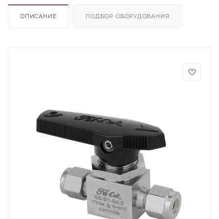
ОПИСАНИЕ
ПОДБОР ОБОРУДОВАНИЯ