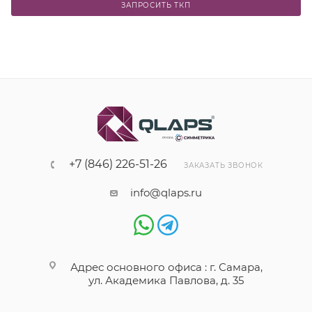
ЗАПРОСИТЬ ТКП
+7 (846) 226-51-26
ЗАКАЗАТЬ ЗВОНОК
info@qlaps.ru
Адрес основного офиса : г. Самара,
ул. Академика Павлова, д. 35