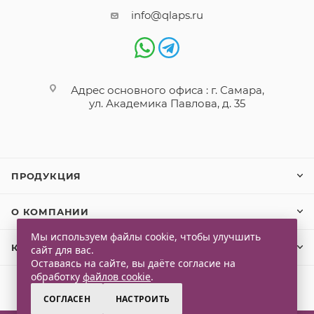
info@qlaps.ru
Адрес основного офиса : г. Самара,
ул. Академика Павлова, д. 35
ПРОДУКЦИЯ
О КОМПАНИИ
Мы используем файлы cookie, чтобы улучшить
КЛИЕНТАМ
сайт для вас.
Оставаясь на сайте, вы даёте согласие на
обработку
файлов cookie
.
СОГЛАСЕН
НАСТРОИТЬ
2026 © Qlaps. Все права защищены