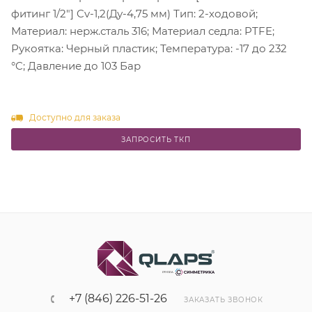
фитинг 1/2"] Cv-1,2(Ду-4,75 мм) Тип: 2-ходовой;
Материал: нерж.сталь 316; Материал седла: PTFE;
Рукоятка: Черный пластик; Температура: -17 до 232
°C; Давление до 103 Бар
Доступно для заказа
ЗАПРОСИТЬ ТКП
+7 (846) 226-51-26
ЗАКАЗАТЬ ЗВОНОК