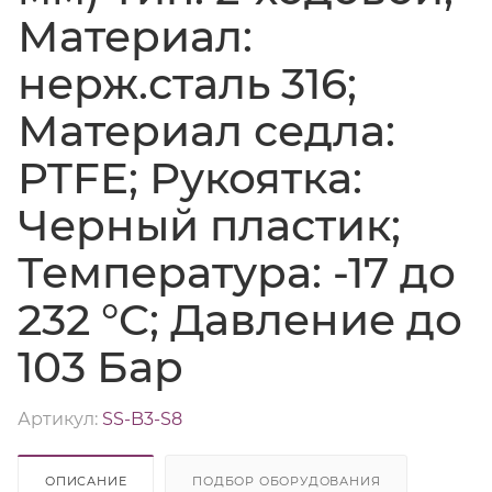
Материал:
нерж.сталь 316;
Материал седла:
PTFE; Рукоятка:
Черный пластик;
Температура: -17 до
232 °C; Давление до
103 Бар
Артикул:
SS-B3-S8
ОПИСАНИЕ
ПОДБОР ОБОРУДОВАНИЯ