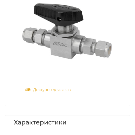
Доступно для заказа
Характеристики