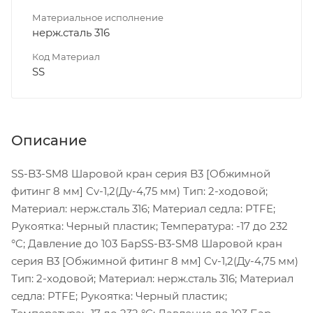
Материальное исполнение
нерж.сталь 316
Код Материал
SS
Описание
SS-B3-SM8 Шаровой кран серия B3 [Обжимной
фитинг 8 мм] Cv-1,2(Ду-4,75 мм) Тип: 2-ходовой;
Материал: нерж.сталь 316; Материал седла: PTFE;
Рукоятка: Черный пластик; Температура: -17 до 232
°C; Давление до 103 БарSS-B3-SM8 Шаровой кран
серия B3 [Обжимной фитинг 8 мм] Cv-1,2(Ду-4,75 мм)
Тип: 2-ходовой; Материал: нерж.сталь 316; Материал
седла: PTFE; Рукоятка: Черный пластик;