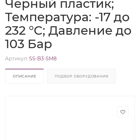
Черный пластик;
Температура: -17 до
232 °C; Давление до
103 Бар
Артикул:
SS-B3-SM8
ОПИСАНИЕ
ПОДБОР ОБОРУДОВАНИЯ