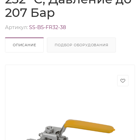
207 Бар
Артикул:
SS-B5-FR32-38
ОПИСАНИЕ
ПОДБОР ОБОРУДОВАНИЯ