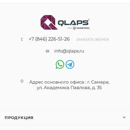
+7 (846) 226-51-26
ЗАКАЗАТЬ ЗВОНОК
info@qlaps.ru
Адрес основного офиса : г. Самара,
ул. Академика Павлова, д. 35
ПРОДУКЦИЯ