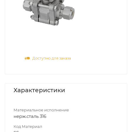
Доступно для заказа
Характеристики
Материальное исполнение
нерж.сталь 316
Код Материал