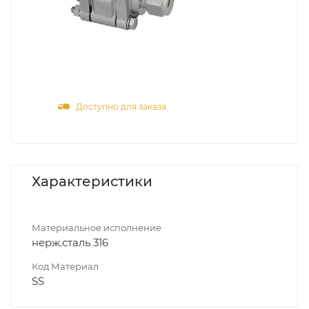
Доступно для заказа
Характеристики
Материальное исполнение
нерж.сталь 316
Код Материал
SS