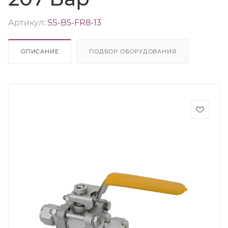
Артикул:
SS-B5-FR8-13
ОПИСАНИЕ
ПОДБОР ОБОРУДОВАНИЯ