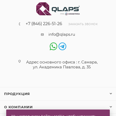
+7 (846) 226-51-26
ЗАКАЗАТЬ ЗВОНОК
info@qlaps.ru
Адрес основного офиса : г. Самара,
ул. Академика Павлова, д. 35
ПРОДУКЦИЯ
О КОМПАНИИ