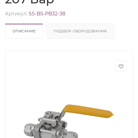
Артикул:
SS-B5-PB32-38
ОПИСАНИЕ
ПОДБОР ОБОРУДОВАНИЯ