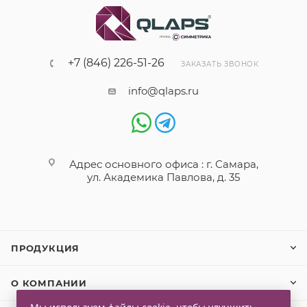
+7 (846) 226-51-26
ЗАКАЗАТЬ ЗВОНОК
info@qlaps.ru
Адрес основного офиса : г. Самара,
ул. Академика Павлова, д. 35
ПРОДУКЦИЯ
О КОМПАНИИ