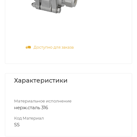
Доступно для заказа
Характеристики
Материальное исполнение
нерж.сталь 316
Код Материал
SS