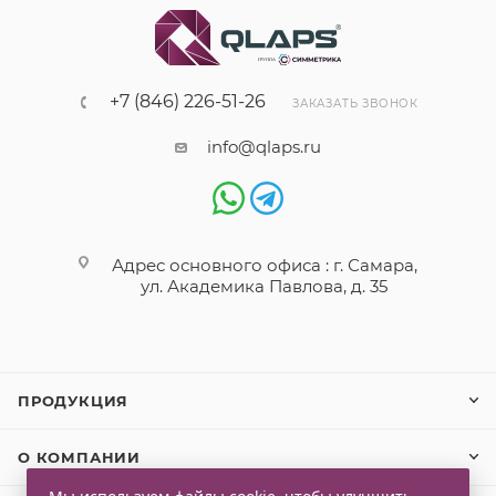
+7 (846) 226-51-26
ЗАКАЗАТЬ ЗВОНОК
info@qlaps.ru
Адрес основного офиса : г. Самара,
ул. Академика Павлова, д. 35
ПРОДУКЦИЯ
О КОМПАНИИ