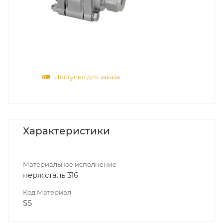
Доступно для заказа
Характеристики
Материальное исполнение
нерж.сталь 316
Код Материал
SS